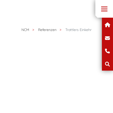
NCM
Referenzen
Trattlers Einkehr