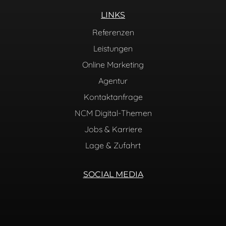
LINKS
Referenzen
Leistungen
Online Marketing
Agentur
Kontaktanfrage
NCM Digital-Themen
Jobs & Karriere
Lage & Zufahrt
SOCIAL MEDIA