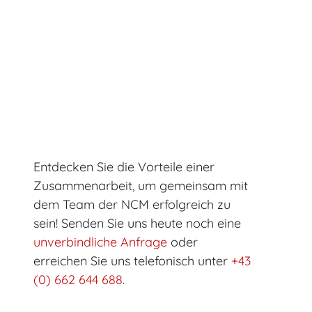
Entdecken Sie die Vorteile einer
Zusammenarbeit, um gemeinsam mit
dem Team der NCM erfolgreich zu
sein! Senden Sie uns heute noch eine
unverbindliche Anfrage
oder
erreichen Sie uns telefonisch unter
+43
(0) 662 644 688
.