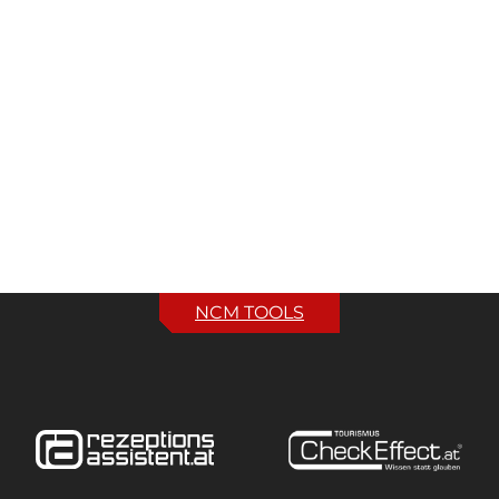
NCM TOOLS