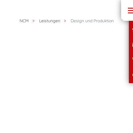
NCM
Leistungen
Design und Produktion