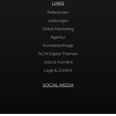
LINKS
Referenzen
Leistungen
Online Marketing
Agentur
Kontaktanfrage
NCM Digital-Themen
Jobs & Karriere
Lage & Zufahrt
SOCIAL MEDIA