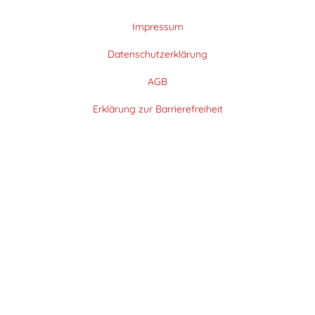
Impressum
Datenschutzerklärung
AGB
Erklärung zur Barrierefreiheit