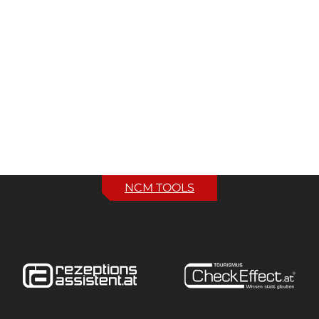
NCM TOOLS