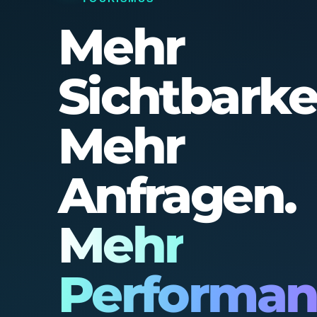
Mehr
Sichtbarkei
Mehr
Anfragen.
Mehr
Performan