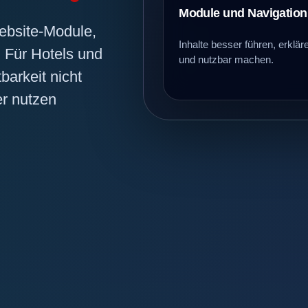
Module und Navigation
ebsite-Module,
Inhalte besser führen, erklär
 Für Hotels und
und nutzbar machen.
tbarkeit nicht
r nutzen