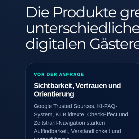
Die Produkte gr
unterschiedliche
digitalen Gäster
VOR DER ANFRAGE
Sichtbarkeit, Vertrauen und
Orientierung
Google Trusted Sources, KI-FAQ-
System, KI-Bildtexte, CheckEffect und
Zeitstrahl-Navigation stärken
Auffindbarkeit, Verständlichkeit und