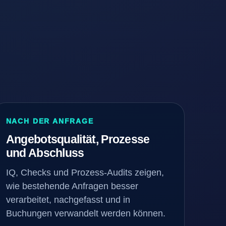
NACH DER ANFRAGE
Angebotsqualität, Prozesse
und Abschluss
IQ, Checks und Prozess-Audits zeigen,
wie bestehende Anfragen besser
verarbeitet, nachgefasst und in
Buchungen verwandelt werden können.