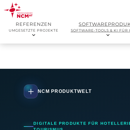
REFERENZEN
SOFTWAREPRODUK
UMGESETZTE PROJEKTE
SOFTWARE-TOOLS & KI FÜR
NCM PRODUKTWELT
DIGITALE PRODUKTE FÜR HOTELLERI
TOURISMUS