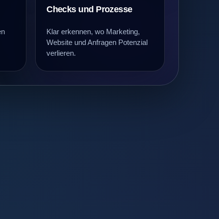
Checks und Prozesse
en
Klar erkennen, wo Marketing,
Website und Anfragen Potenzial
verlieren.