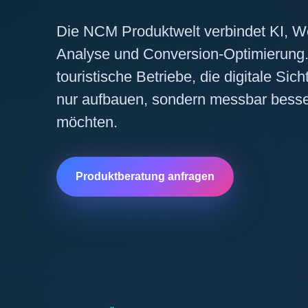
Die NCM Produktwelt verbindet KI, W
Analyse und Conversion-Optimierung.
touristische Betriebe, die digitale Sich
nur aufbauen, sondern messbar besse
möchten.
Produktberatung anfragen