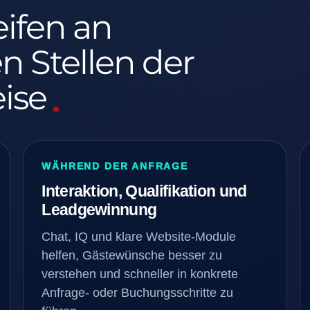
eifen an
n Stellen der
eise
WÄHREND DER ANFRAGE
Interaktion, Qualifikation und
Leadgewinnung
Chat, IQ und klare Website-Module
helfen, Gästewünsche besser zu
verstehen und schneller in konkrete
Anfrage- oder Buchungsschritte zu