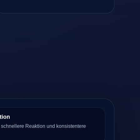
tion
schnellere Reaktion und konsistentere