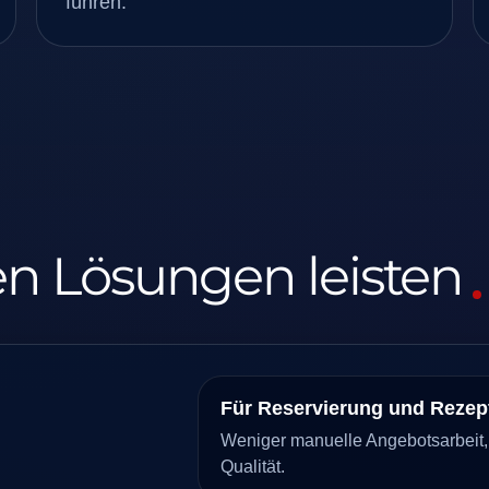
führen.
en Lösungen leisten
Für Reservierung und Rezep
Weniger manuelle Angebotsarbeit, 
Qualität.