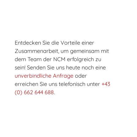
Entdecken Sie die Vorteile einer
Zusammenarbeit, um gemeinsam mit
dem Team der NCM erfolgreich zu
sein! Senden Sie uns heute noch eine
unverbindliche Anfrage
oder
erreichen Sie uns telefonisch unter
+43
(0) 662 644 688
.