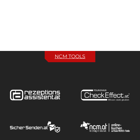
NCM TOOLS