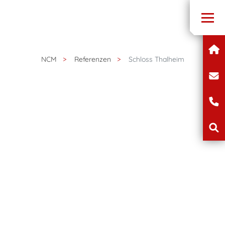
NCM
Referenzen
Schloss Thalheim