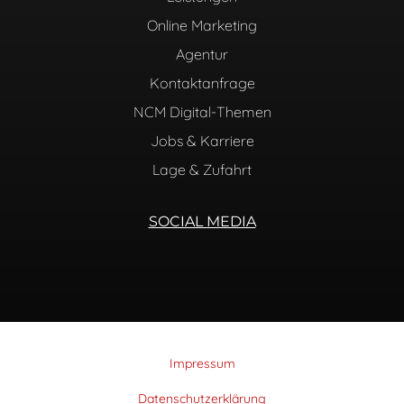
Online Marketing
Agentur
Kontaktanfrage
NCM Digital-Themen
Jobs & Karriere
Lage & Zufahrt
SOCIAL MEDIA
Impressum
Datenschutzerklärung