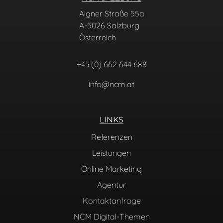
Aigner Straße 55a
A-5026 Salzburg
Österreich
+43 (0) 662 644 688
info@ncm.at
LINKS
Referenzen
Leistungen
Online Marketing
Agentur
Kontaktanfrage
NCM Digital-Themen