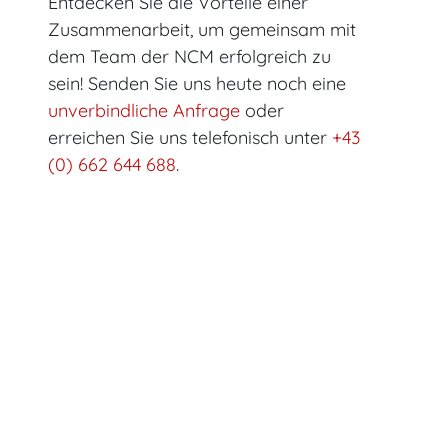
Entdecken Sie die Vorteile einer
Zusammenarbeit, um gemeinsam mit
dem Team der NCM erfolgreich zu
sein! Senden Sie uns heute noch eine
unverbindliche Anfrage
oder
erreichen Sie uns telefonisch unter
+43
(0) 662 644 688
.