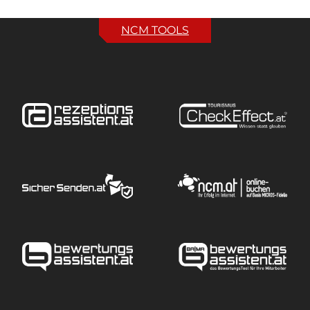
NCM TOOLS