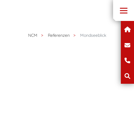
NCM
Referenzen
Mondseeblick