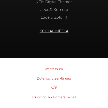
NCM Digital-Themen
Jobs & Karriere
Lage & Zufahrt
SOCIAL MEDIA
Impressum
Datenschutzerklärung
AGB
Erklärung zur Barrierefreiheit