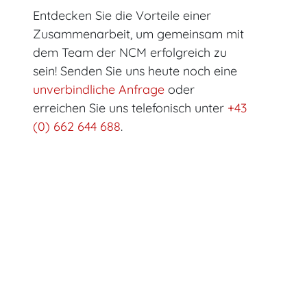
Entdecken Sie die Vorteile einer
Zusammenarbeit, um gemeinsam mit
dem Team der NCM erfolgreich zu
sein! Senden Sie uns heute noch eine
unverbindliche Anfrage
oder
erreichen Sie uns telefonisch unter
+43
(0) 662 644 688
.