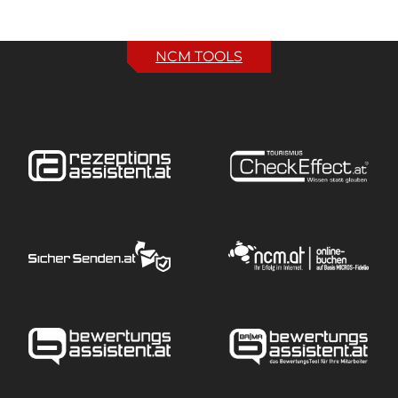
NCM TOOLS