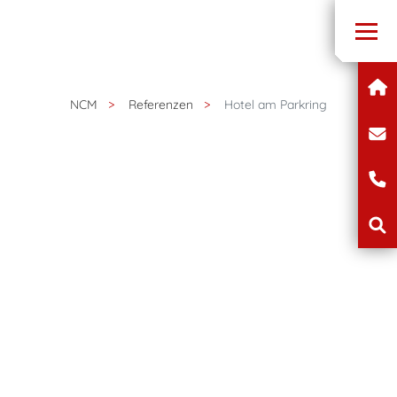
NCM
Referenzen
Hotel am Parkring