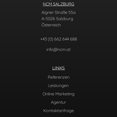
NCM SALZBURG
Aigner Straße 55a
A-5026 Salzburg
Österreich
+43 (0) 662 644 688
info@ncm.at
LINKS
Referenzen
Leistungen
Online Marketing
Agentur
Kontaktanfrage