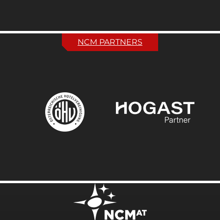
NCM PARTNERS