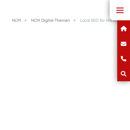
NCM
NCM Digital-Themen
Local SEO für Hotels