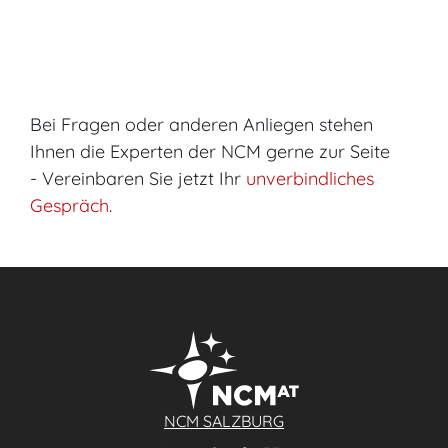
Bei Fragen oder anderen Anliegen stehen
Ihnen die Experten der NCM gerne zur Seite
- Vereinbaren Sie jetzt Ihr
unverbindliches
Gespräch
.
NCM SALZBURG