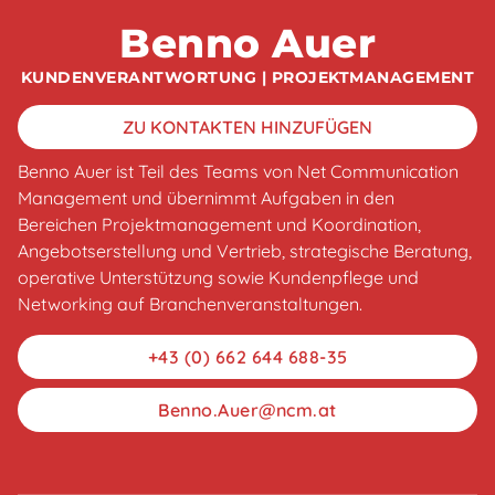
Benno Auer
KUNDENVERANTWORTUNG | PROJEKTMANAGEMENT
ZU KONTAKTEN HINZUFÜGEN
Benno Auer ist Teil des Teams von Net Communication
Management und übernimmt Aufgaben in den
Bereichen Projektmanagement und Koordination,
Angebotserstellung und Vertrieb, strategische Beratung,
operative Unterstützung sowie Kundenpflege und
Networking auf Branchenveranstaltungen.
+43 (0) 662 644 688-35
Benno.Auer@ncm.at